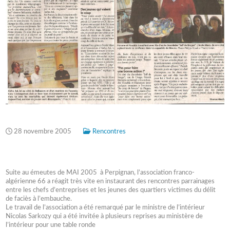
28 novembre 2005
Rencontres
Suite au émeutes de MAI 2005 à Perpignan, l’association franco-
algérienne 66 a réagit très vite en instaurant des rencontres parrainages
entre les chefs d’entreprises et les jeunes des quartiers victimes du délit
de faciès à l’embauche.
Le travail de l’association a été remarqué par le ministre de l’intérieur
Nicolas Sarkozy qui a été invitée à plusieurs reprises au ministère de
l’intérieur pour une table ronde