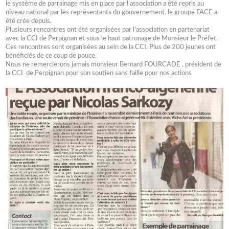
le système de parrainage mis en place par l’association a été repris au
niveau national par les représentants du gouvernement. le groupe FACE a
été crée depuis.
Plusieurs rencontres ont été organisées par l’association en partenariat
avec la CCI de Perpignan et sous le haut patronage de Monsieur le Préfet.
Ces rencontres sont organisées au sein de la CCI. Plus de 200 jeunes ont
bénéficiés de ce coup de pouce.
Nous ne remercierons jamais monsieur Bernard FOURCADE , président de
la CCI de Perpignan pour son soutien sans faille pour nos actions