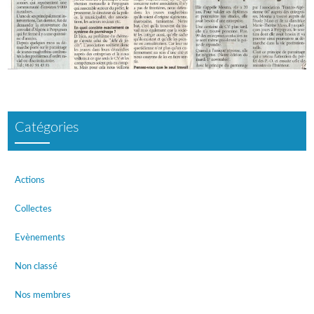
Catégories
Actions
Collectes
Evènements
Non classé
Nos membres