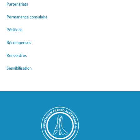
Partenariats
Permanence consulaire
Pétitions
Récompenses
Rencontres
Sensibilisation